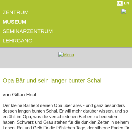
DE
EN
ZENTRUM
MUSEUM
SEMINARZENTRUM
LEHRGANG
Opa Bär und sein langer bunter Schal
von Gillan Heal
Der kleine Bär liebt seinen Opa über alles - und ganz besonders
dessen langen bunten Schal. Er will mehr darüber wissen, und so
erzählt im Opa, was die verschiedenen Farben zu bedeuten
haben: Schwarz und Grau stehen für die dunklen Zeiten in seinem
Leben, Rot und Gelb für die fröhlichen Tage, der silberne Faden für