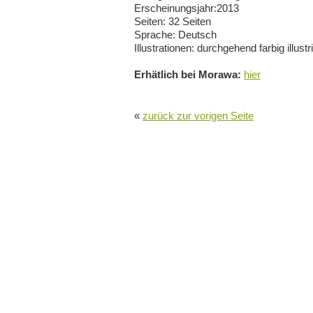
Erscheinungsjahr:2013
Seiten: 32 Seiten
Sprache: Deutsch
Illustrationen: durchgehend farbig illustri
Erhätlich bei Morawa:
hier
«
zurück zur vorigen Seite