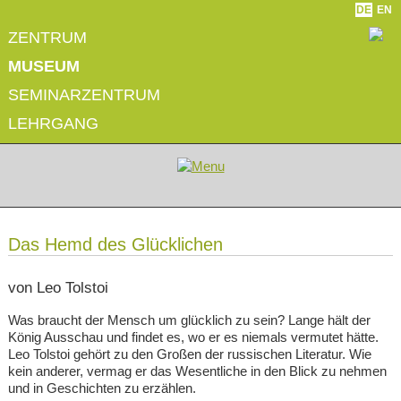
DE
EN
ZENTRUM
MUSEUM
SEMINARZENTRUM
LEHRGANG
Das Hemd des Glücklichen
von Leo Tolstoi
Was braucht der Mensch um glücklich zu sein? Lange hält der
König Ausschau und findet es, wo er es niemals vermutet hätte.
Leo Tolstoi gehört zu den Großen der russischen Literatur. Wie
kein anderer, vermag er das Wesentliche in den Blick zu nehmen
und in Geschichten zu erzählen.