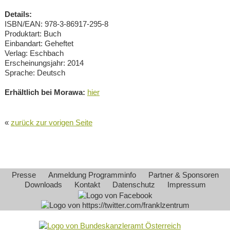
Details:
ISBN/EAN: 978-3-86917-295-8
Produktart: Buch
Einbandart: Geheftet
Verlag: Eschbach
Erscheinungsjahr: 2014
Sprache: Deutsch
Erhältlich bei Morawa:
hier
«
zurück zur vorigen Seite
Presse
Anmeldung Programminfo
Partner & Sponsoren
Downloads
Kontakt
Datenschutz
Impressum